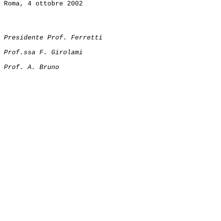
Roma, 4 ottobre 2002
Presidente Prof. Ferretti
Prof.ssa F. Girolami
Prof. A. Bruno