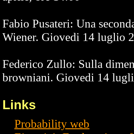
Fabio Pusateri: Una seconda
Wiener. Giovedi 14 luglio 
Federico Zullo: Sulla dime
browniani. Giovedi 14 lugl
Links
Probability web