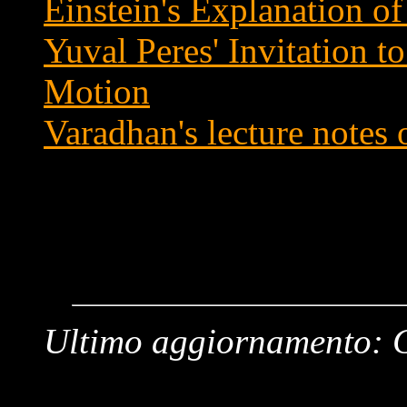
Einstein's Explanation 
Yuval Peres' Invitation 
Motion
Varadhan's lecture notes 
Ultimo aggiornamento: 