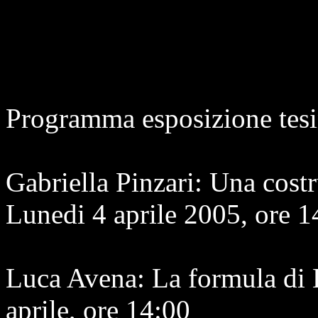
Programma esposizione tesi
Gabriella Pinzari: Una cost
Lunedi 4 aprile 2005, ore 1
Luca Avena: La formula di 
aprile, ore 14:00