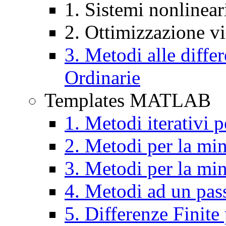
1. Sistemi nonlinear
2. Ottimizzazione vi
3. Metodi alle diffe
Ordinarie
Templates MATLAB
1. Metodi iterativi 
2. Metodi per la mi
3. Metodi per la mi
4. Metodi ad un pa
5. Differenze Finite