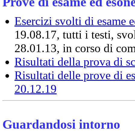
Prove di esame ed eson
Esercizi svolti di esame 
19.08.17, tutti i testi, sv
28.01.13, in corso di com
Risultati della prova di 
Risultati delle prove di 
20.12.19
Guardandosi intorno