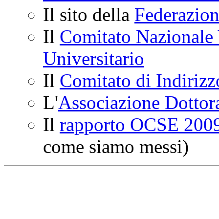
Il sito della
Federazion
Il
Comitato Nazionale 
Universitario
Il
Comitato di Indirizz
L'
Associazione Dottoran
Il
rapporto OCSE 2009 
come siamo messi)