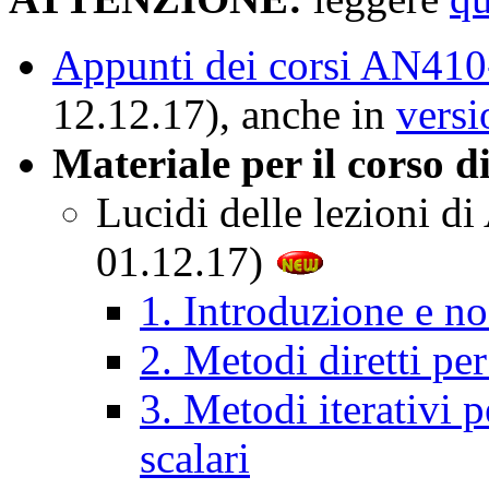
Appunti dei corsi AN4
12.12.17), anche in
versi
Materiale per il corso 
Lucidi delle lezioni 
01.12.17)
1. Introduzione e no
2. Metodi diretti per
3. Metodi iterativi p
scalari