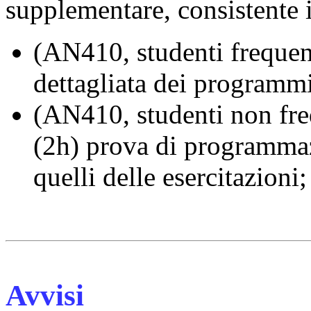
supplementare, consistente 
(AN410, studenti frequent
dettagliata dei programmi 
(AN410, studenti non freq
(2h) prova di programmaz
quelli delle esercitazioni;
Avvisi