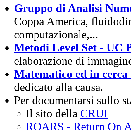
Gruppo di Analisi Nume
Coppa America, fluidod
computazionale,...
Metodi Level Set - UC 
elaborazione di immagine,
Matematico ed in cerca 
dedicato alla causa.
Per documentarsi sullo sta
Il sito della
CRUI
ROARS - Return On A