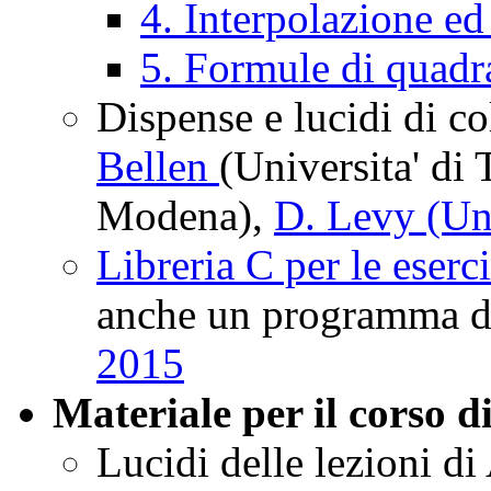
4. Interpolazione e
5. Formule di quadr
Dispense e lucidi di col
Bellen
(Universita' di 
Modena),
D. Levy (Un
Libreria C per le eserc
anche un programma di
2015
Materiale per il corso 
Lucidi delle lezioni d