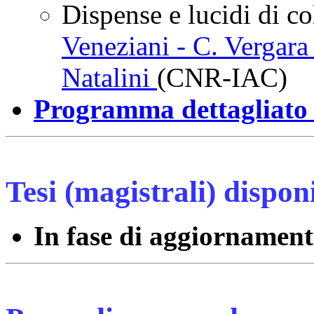
Dispense e lucidi di col
Veneziani - C. Vergar
Natalini
(CNR-IAC)
Programma dettagliato
Tesi (magistrali) disponi
In fase di aggiornamen