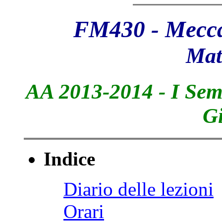
FM430 - Meccan
Mat
AA 2013-2014 - I Sem
Gi
Indice
Diario delle lezioni
Orari