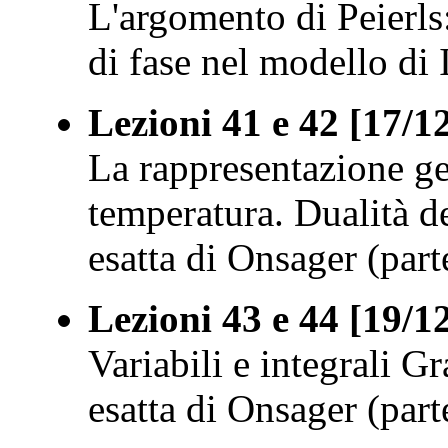
L'argomento di Peierls:
di fase nel modello di 
Lezioni 41 e 42 [17/1
La rappresentazione ge
temperatura. Dualità d
esatta di Onsager (parte
Lezioni 43 e 44 [19/1
Variabili e integrali 
esatta di Onsager (parte