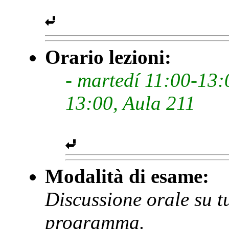
Orario lezioni:
- martedí 11:00-13:
13:00, Aula 211
Modalità di esame:
Discussione orale su tu
programma.