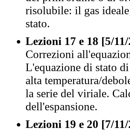
risolubile: il gas ideal
stato.
Lezioni 17 e 18 [5/11
Correzioni all'equazion
L'equazione di stato d
alta temperatura/debol
la serie del viriale. Ca
dell'espansione.
Lezioni 19 e 20 [7/11