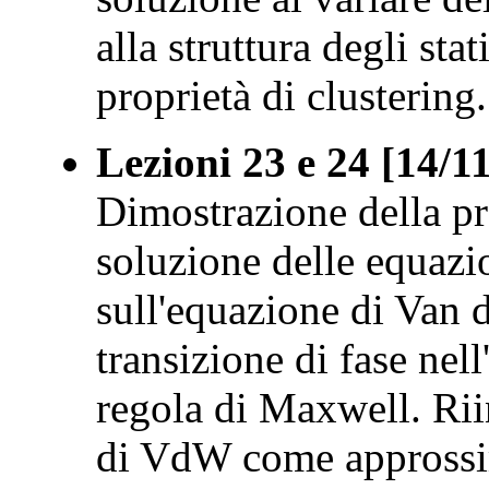
alla struttura degli stat
proprietà di clustering.
Lezioni 23 e 24 [14/1
Dimostrazione della pro
soluzione delle equazi
sull'equazione di Van d
transizione di fase ne
regola di Maxwell. Rii
di VdW come approssi