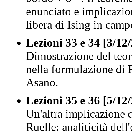
enunciato e implicazion
libera di Ising in cam
Lezioni 33 e 34 [3/12
Dimostrazione del teor
nella formulazione di 
Asano.
Lezioni 35 e 36 [5/12
Un'altra implicazione 
Ruelle: analiticità dell