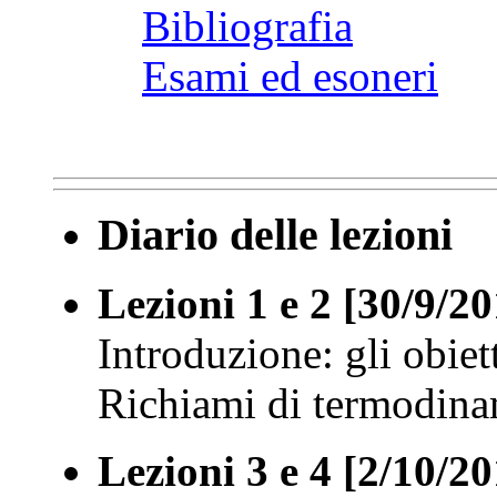
Bibliografia
Esami ed esoneri
Diario delle lezioni
Lezioni 1 e 2 [30/9/20
Introduzione: gli obiett
Richiami di termodina
Lezioni 3 e 4 [2/10/20