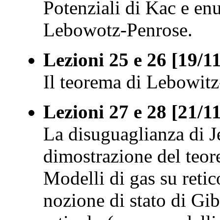
Potenziali di Kac e en
Lebowotz-Penrose.
Lezioni 25 e 26 [19/1
Il teorema di Lebowitz
Lezioni 27 e 28 [21/1
La disuguaglianza di Je
dimostrazione del teo
Modelli di gas su retic
nozione di stato di Gib