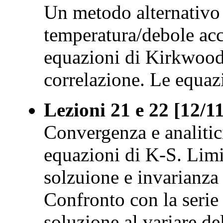
Un metodo alternativo 
temperatura/debole acc
equazioni di Kirkwood
correlazione. Le equazi
Lezioni 21 e 22 [12/1
Convergenza e analitici
equazioni di K-S. Lim
solzuione e invarianza 
Confronto con la serie 
soluzione al variare de