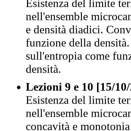
Esistenza del limite t
nell'ensemble microcan
e densità diadici. Conv
funzione della densità. 
sull'entropia come funz
densità.
Lezioni 9 e 10 [15/10
Esistenza del limite t
nell'ensemble microcan
concavità e monotonia 