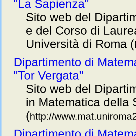
"La Sapienza"
Sito web del Dipart
e del Corso di Laure
Università di Roma (
Dipartimento di Matema
"Tor Vergata"
Sito web del Diparti
in Matematica della
(
http://www.mat.uniroma2
Dipartimento di Matema