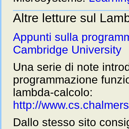
Altre letture sul La
Appunti sulla programm
Cambridge University
Una serie di note introd
programmazione funzion
lambda-calcolo:
http://www.cs.chalmers.
Dallo stesso sito consi