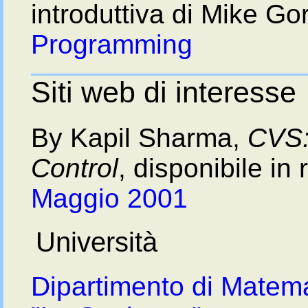
introduttiva di Mike G
Programming
Siti web di interesse
By Kapil Sharma,
CVS:
Control
, disponibile in
Maggio 2001
Università
Dipartimento di Matema