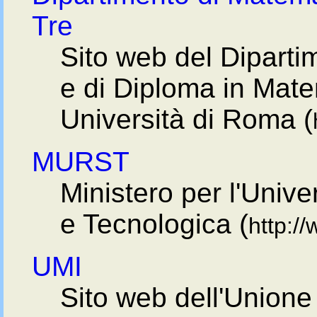
Tre
Sito web del Diparti
e di Diploma in Mate
Università di Roma (
MURST
Ministero per l'Unive
e Tecnologica (
http://
UMI
Sito web dell'Unione