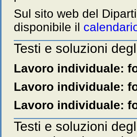
Sul sito web del Dipar
disponibile il
calendario
Testi e soluzioni degl
Lavoro individuale: fog
Lavoro individuale: fog
Lavoro individuale: fog
Testi e soluzioni deg