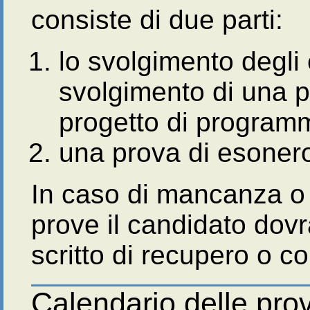
consiste di due parti:
lo svolgimento degli 
svolgimento di una p
progetto di program
una prova di esonero
In caso di mancanza o d
prove il candidato dov
scritto di recupero o c
Calendario delle prov