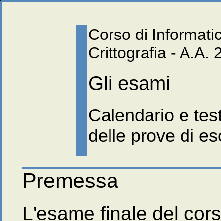
Corso di Informatic
Crittografia - A.A.
Gli esami
Calendario e test
delle prove di e
Premessa
L'esame finale del cors