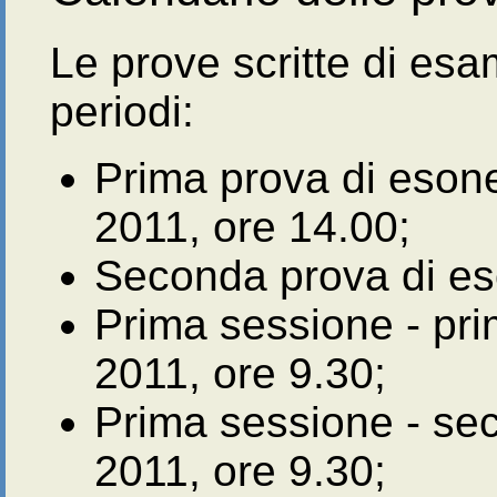
Le prove scritte di esa
periodi:
Prima prova di esone
2011, ore 14.00;
Seconda prova di es
Prima sessione - pri
2011, ore 9.30;
Prima sessione - sec
2011, ore 9.30;