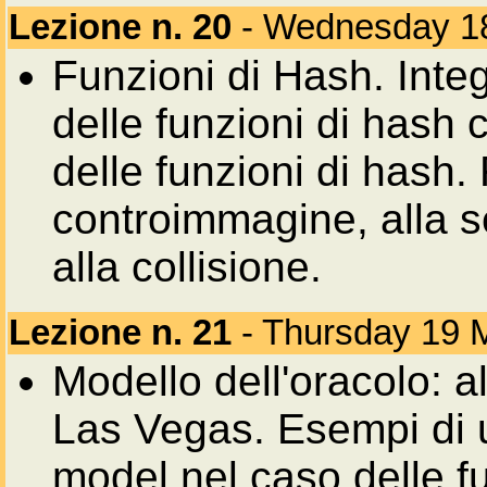
Lezione n. 20
- Wednesday 1
Funzioni di Hash. Integr
delle funzioni di hash 
delle funzioni di hash.
controimmagine, alla 
alla collisione.
Lezione n. 21
- Thursday 19 
Modello dell'oracolo: a
Las Vegas. Esempi di u
model nel caso delle f