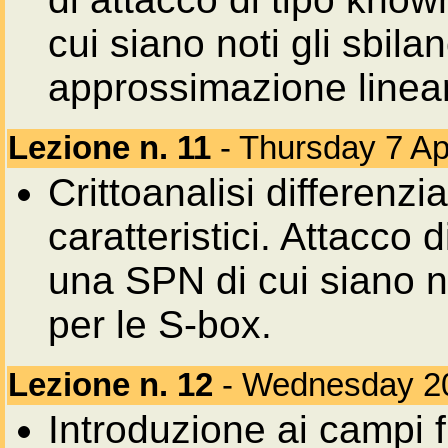
cui siano noti gli sbila
approssimazione linea
Lezione n. 11
- Thursday 7 Ap
Crittoanalisi differenzia
caratteristici. Attacco 
una SPN di cui siano not
per le S-box.
Lezione n. 12
- Wednesday 20
Introduzione ai campi fi