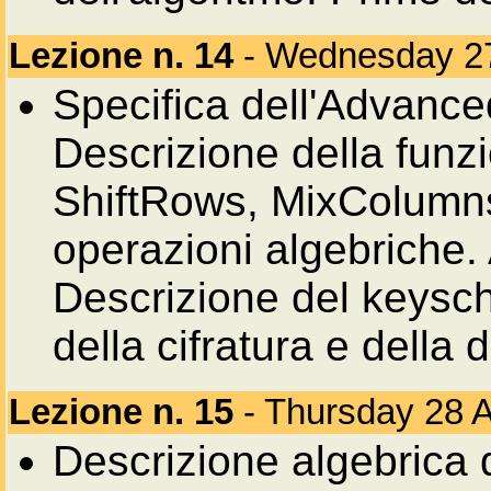
Lezione n. 14
- Wednesday 27
Specifica dell'Advance
Descrizione della funz
ShiftRows, MixColumn
operazioni algebriche. 
Descrizione del keysc
della cifratura e della d
Lezione n. 15
- Thursday 28 A
Descrizione algebrica d