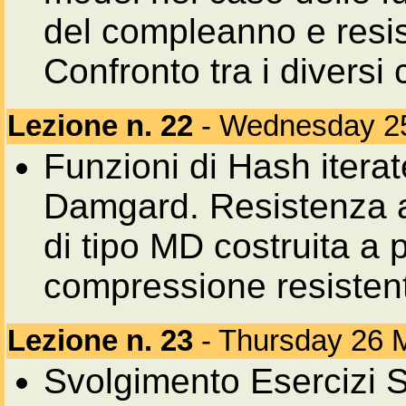
del compleanno e resist
Confronto tra i diversi c
Lezione n. 22
- Wednesday 2
Funzioni di Hash iterat
Damgard. Resistenza al
di tipo MD costruita a 
compressione resistente
Lezione n. 23
- Thursday 26 
Svolgimento Esercizi S