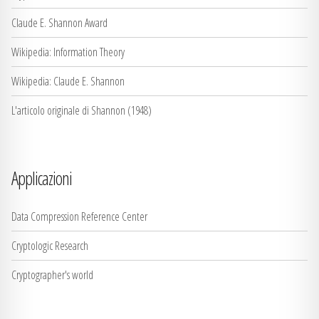
Claude E. Shannon Award
Wikipedia: Information Theory
Wikipedia: Claude E. Shannon
L'articolo originale di Shannon (1948)
Applicazioni
Data Compression Reference Center
Cryptologic Research
Cryptographer's world