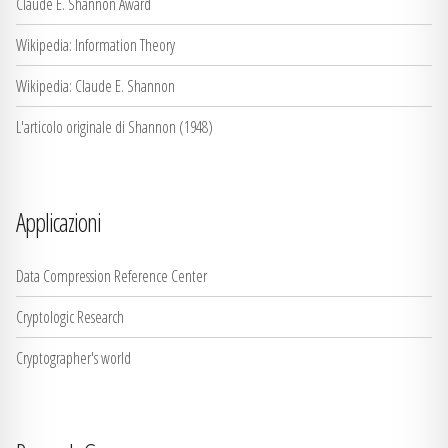
Claude E. Shannon Award
Wikipedia: Information Theory
Wikipedia: Claude E. Shannon
L'articolo originale di Shannon (1948)
Applicazioni
Data Compression Reference Center
Cryptologic Research
Cryptographer's world