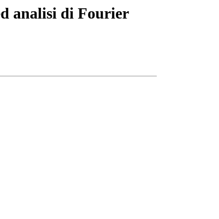
d analisi di Fourier