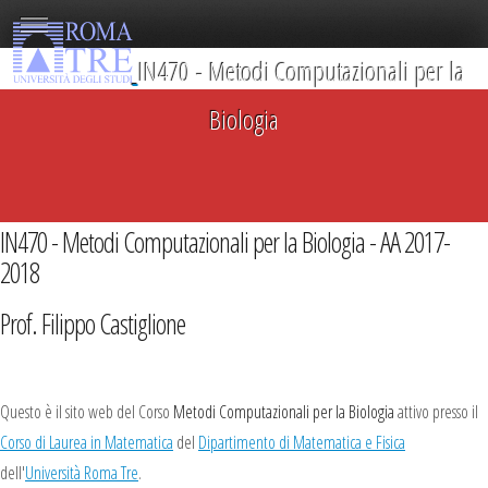
IN470 - Metodi Computazionali per la
Biologia
IN470 - Metodi Computazionali per la Biologia - AA 2017-
2018
Prof. Filippo Castiglione
Questo è il sito web del Corso
Metodi Computazionali per la Biologia
attivo presso il
Corso di Laurea in Matematica
del
Dipartimento di Matematica e Fisica
dell'
Università Roma Tre
.