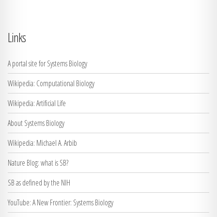
Links
A portal site for Systems Biology
Wikipedia: Computational Biology
Wikipedia: Artificial Life
About Systems Biology
Wikipedia: Michael A. Arbib
Nature Blog: what is SB?
SB as defined by the NIH
YouTube: A New Frontier: Systems Biology