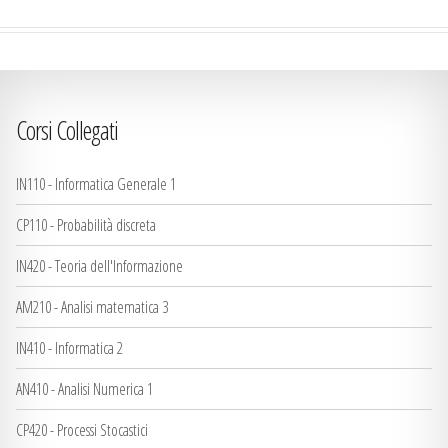
Corsi Collegati
IN110 - Informatica Generale 1
CP110 - Probabilità discreta
IN420 - Teoria dell'Informazione
AM210 - Analisi matematica 3
IN410 - Informatica 2
AN410 - Analisi Numerica 1
CP420 - Processi Stocastici