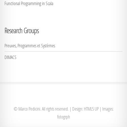
Functional Programming in Scala
Research Groups
Preuves, Programmes et Systèmes
DIMACS
© Marco Pedicini. All rights reserved. | Design:
HTML5 UP
| Images:
fotogrph