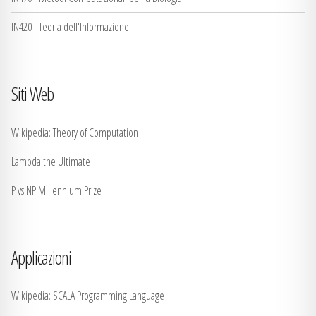
IN420 - Teoria dell'Informazione
Siti Web
Wikipedia: Theory of Computation
Lambda the Ultimate
P vs NP Millennium Prize
Applicazioni
Wikipedia: SCALA Programming Language