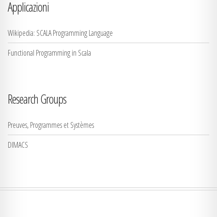
Applicazioni
Wikipedia: SCALA Programming Language
Functional Programming in Scala
Research Groups
Preuves, Programmes et Systèmes
DIMACS