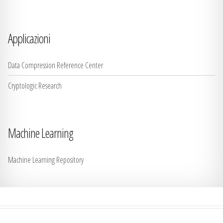
Applicazioni
Data Compression Reference Center
Cryptologic Research
Machine Learning
Machine Learning Repository