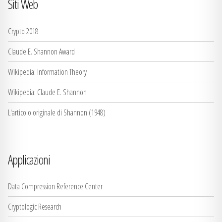
Siti Web
Crypto 2018
Claude E. Shannon Award
Wikipedia: Information Theory
Wikipedia: Claude E. Shannon
L'articolo originale di Shannon (1948)
Applicazioni
Data Compression Reference Center
Cryptologic Research