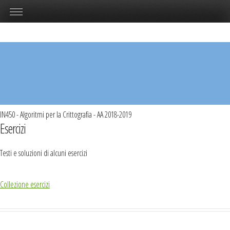
IN450 - Algoritmi per la Crittografia - AA 2018-2019
Esercizi
Testi e soluzioni di alcuni esercizi
Collezione esercizi