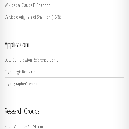
Wikipedia: Claude E. Shannon
L'articolo originale di Shannon (1948)
Applicazioni
Data Compression Reference Center
Cryptologic Research
Cryptographer's world
Research Groups
Short Video by Adi Shamir