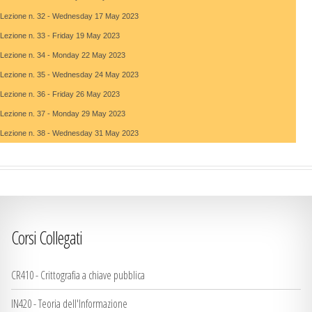
Lezione n. 32
- Wednesday 17 May 2023
Lezione n. 33
- Friday 19 May 2023
Lezione n. 34
- Monday 22 May 2023
Lezione n. 35
- Wednesday 24 May 2023
Lezione n. 36
- Friday 26 May 2023
Lezione n. 37
- Monday 29 May 2023
Lezione n. 38
- Wednesday 31 May 2023
Corsi Collegati
CR410 - Crittografia a chiave pubblica
IN420 - Teoria dell'Informazione