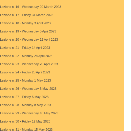
Lezione n. 16
- Wednesday 29 March 2023
Lezione n. 17
- Friday 31 March 2023
Lezione n. 18
- Monday 3 April 2023
Lezione n. 19
- Wednesday 5 April 2023
Lezione n. 20
- Wednesday 12 April 2023
Lezione n. 21
- Friday 14 April 2023
Lezione n. 22
- Monday 24 April 2023
Lezione n. 23
- Wednesday 26 April 2023
Lezione n. 24
- Friday 28 April 2023
Lezione n. 25
- Monday 1 May 2023
Lezione n. 26
- Wednesday 3 May 2023
Lezione n. 27
- Friday 5 May 2023
Lezione n. 28
- Monday 8 May 2023
Lezione n. 29
- Wednesday 10 May 2023
Lezione n. 30
- Friday 12 May 2023
Lezione n. 31
- Monday 15 May 2023