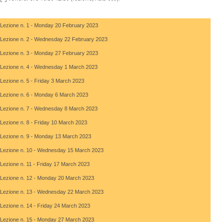
Lezione n. 1
- Monday 20 February 2023
Lezione n. 2
- Wednesday 22 February 2023
Lezione n. 3
- Monday 27 February 2023
Lezione n. 4
- Wednesday 1 March 2023
Lezione n. 5
- Friday 3 March 2023
Lezione n. 6
- Monday 6 March 2023
Lezione n. 7
- Wednesday 8 March 2023
Lezione n. 8
- Friday 10 March 2023
Lezione n. 9
- Monday 13 March 2023
Lezione n. 10
- Wednesday 15 March 2023
Lezione n. 11
- Friday 17 March 2023
Lezione n. 12
- Monday 20 March 2023
Lezione n. 13
- Wednesday 22 March 2023
Lezione n. 14
- Friday 24 March 2023
Lezione n. 15
- Monday 27 March 2023