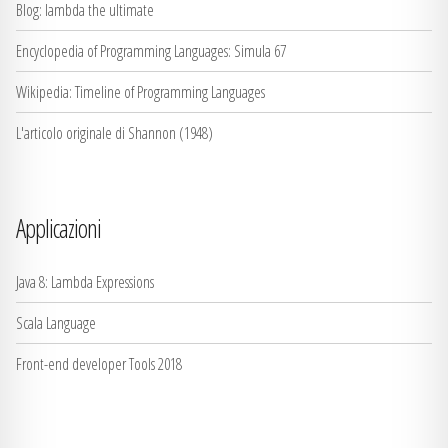
Blog: lambda the ultimate
Encyclopedia of Programming Languages: Simula 67
Wikipedia: Timeline of Programming Languages
L'articolo originale di Shannon (1948)
Applicazioni
Java 8: Lambda Expressions
Scala Language
Front-end developer Tools 2018