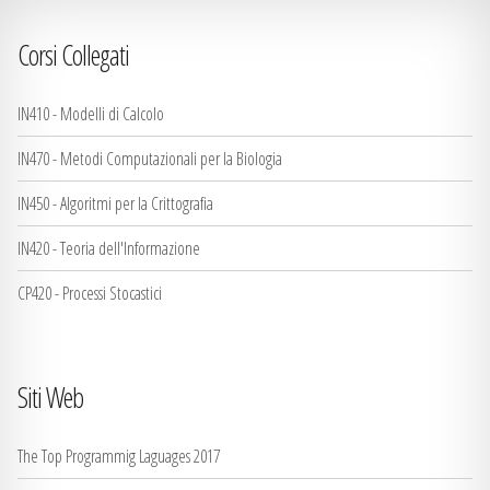
Corsi Collegati
IN410 - Modelli di Calcolo
IN470 - Metodi Computazionali per la Biologia
IN450 - Algoritmi per la Crittografia
IN420 - Teoria dell'Informazione
CP420 - Processi Stocastici
Siti Web
The Top Programmig Laguages 2017