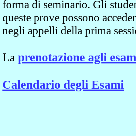
forma di seminario. Gli stude
queste prove possono accedere
negli appelli della prima sess
prenotazione agli esam
La
Calendario degli Esami