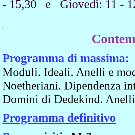
- 15,30 e Giovedì: 11 - 1
Contenu
Programma di massima:
Moduli. Ideali. Anelli e mod
Noetheriani. Dipendenza int
Domini di Dedekind. Anelli 
Programma definitivo