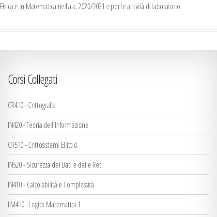
Fisica e in Matematica nell’a.a. 2020/2021 e per le attività di laboratorio.
Corsi Collegati
CR410 - Crittografia
IN420 - Teoria dell'Informazione
CR510 - Crittosistemi Ellittici
IN520 - Sicurezza dei Dati e delle Reti
IN410 - Calcolabilità e Complessità
LM410 - Logica Matematica 1