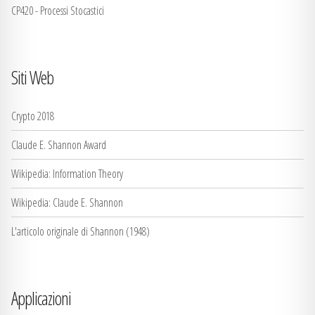
CP420 - Processi Stocastici
Siti Web
Crypto 2018
Claude E. Shannon Award
Wikipedia: Information Theory
Wikipedia: Claude E. Shannon
L'articolo originale di Shannon (1948)
Applicazioni