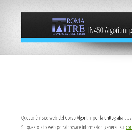
IN450 Algoritmi pe
Questo è il sito web del Corso
Algoritmi per la Crittografia
atti
Su questo sito web potrai trovare informazioni generali sul
cor