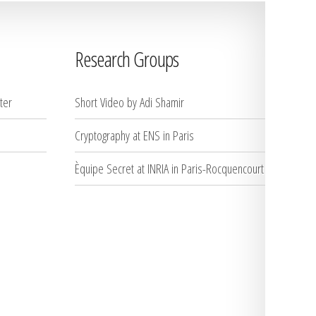
Research Groups
ter
Short Video by Adi Shamir
Cryptography at ENS in Paris
Èquipe Secret at INRIA in Paris-Rocquencourt