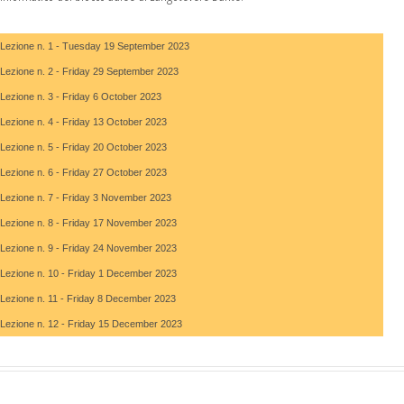
Lezione n. 1
- Tuesday 19 September 2023
Lezione n. 2
- Friday 29 September 2023
Lezione n. 3
- Friday 6 October 2023
Lezione n. 4
- Friday 13 October 2023
Lezione n. 5
- Friday 20 October 2023
Lezione n. 6
- Friday 27 October 2023
Lezione n. 7
- Friday 3 November 2023
Lezione n. 8
- Friday 17 November 2023
Lezione n. 9
- Friday 24 November 2023
Lezione n. 10
- Friday 1 December 2023
Lezione n. 11
- Friday 8 December 2023
Lezione n. 12
- Friday 15 December 2023