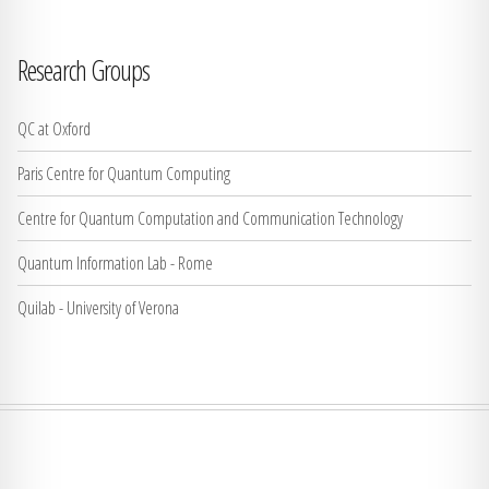
Research Groups
QC at Oxford
Paris Centre for Quantum Computing
Centre for Quantum Computation and Communication Technology
Quantum Information Lab - Rome
Quilab - University of Verona