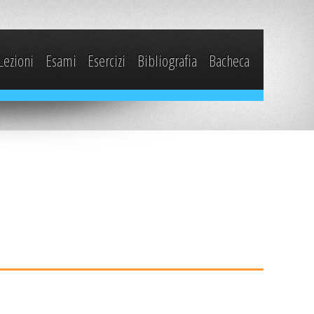
Lezioni
Esami
Esercizi
Bibliografia
Bacheca