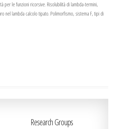
per le funzioni ricorsive. Risolubilità di lambda-termini,
nel lambda calcolo tipato. Polimorfismo, sistema F, tipi di
Research Groups