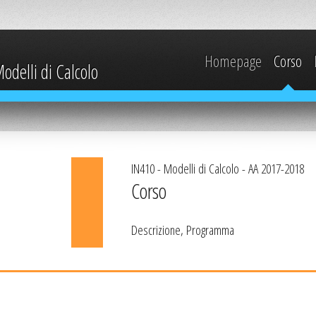
Homepage
Corso
odelli di Calcolo
IN410 - Modelli di Calcolo - AA 2017-2018
Corso
Descrizione, Programma