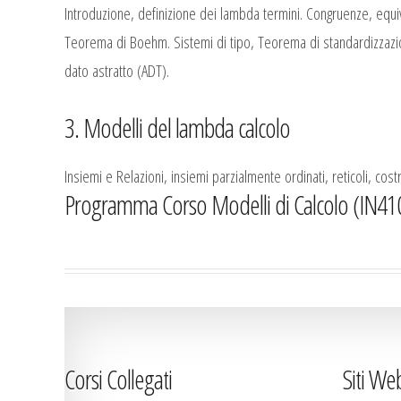
Introduzione, definizione dei lambda termini. Congruenze, equiv
Teorema di Boehm. Sistemi di tipo, Teorema di standardizzazio
dato astratto (ADT).
3. Modelli del lambda calcolo
Insiemi e Relazioni, insiemi parzialmente ordinati, reticoli, costr
Programma Corso Modelli di Calcolo (IN410 
Corsi Collegati
Siti We