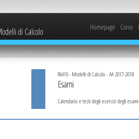
Homepage
Corso
odelli di Calcolo
IN410 - Modelli di Calcolo - AA 2017-2018
Esami
Calendario e testi degli esercizi degli esam