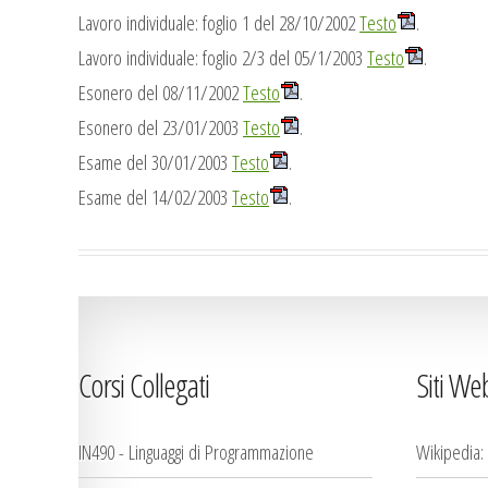
Lavoro individuale: foglio 1 del 28/10/2002
Testo
.
Lavoro individuale: foglio 2/3 del 05/1/2003
Testo
.
Esonero del 08/11/2002
Testo
.
Esonero del 23/01/2003
Testo
.
Esame del 30/01/2003
Testo
.
Esame del 14/02/2003
Testo
.
Corsi Collegati
Siti We
IN490 - Linguaggi di Programmazione
Wikipedia: