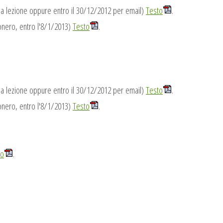
tima lezione oppure entro il 30/12/2012 per email)
Testo
.
sonero, entro l'8/1/2013)
Testo
.
tima lezione oppure entro il 30/12/2012 per email)
Testo
.
sonero, entro l'8/1/2013)
Testo
.
to
.