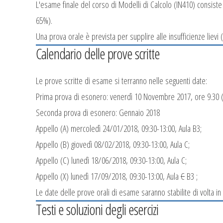
L'esame finale del corso di Modelli di Calcolo (IN410) consiste 
65%).
Una prova orale è prevista per supplire alle insufficienze lievi 
Calendario delle prove scritte
Le prove scritte di esame si terranno nelle seguenti date:
Prima prova di esonero: venerdì 10 Novembre 2017, ore 9.30 (
Seconda prova di esonero: Gennaio 2018
Appello (A) mercoledì 24/01/2018, 09:30-13:00, Aula B3;
Appello (B) giovedì 08/02/2018, 09:30-13:00, Aula C;
Appello (C) lunedì 18/06/2018, 09:30-13:00, Aula C;
Appello (X) lunedì 17/09/2018, 09:30-13:00, Aula
C
B3 ;
Le date delle prove orali di esame saranno stabilite di volta i
Testi e soluzioni degli esercizi