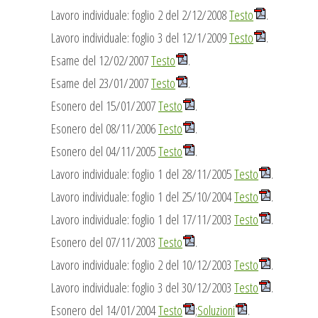
Lavoro individuale: foglio 2 del 2/12/2008
Testo
.
Lavoro individuale: foglio 3 del 12/1/2009
Testo
.
Esame del 12/02/2007
Testo
.
Esame del 23/01/2007
Testo
.
Esonero del 15/01/2007
Testo
.
Esonero del 08/11/2006
Testo
.
Esonero del 04/11/2005
Testo
.
Lavoro individuale: foglio 1 del 28/11/2005
Testo
.
Lavoro individuale: foglio 1 del 25/10/2004
Testo
.
Lavoro individuale: foglio 1 del 17/11/2003
Testo
.
Esonero del 07/11/2003
Testo
.
Lavoro individuale: foglio 2 del 10/12/2003
Testo
.
Lavoro individuale: foglio 3 del 30/12/2003
Testo
.
Esonero del 14/01/2004
Testo
;
Soluzioni
.