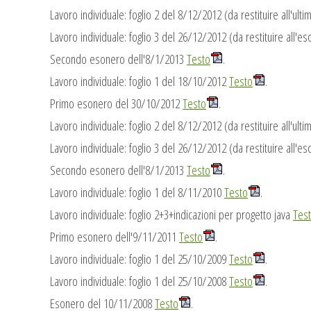
Lavoro individuale: foglio 2 del 8/12/2012 (da restituire all'ul
Lavoro individuale: foglio 3 del 26/12/2012 (da restituire all'e
Secondo esonero dell'8/1/2013
Testo
.
Lavoro individuale: foglio 1 del 18/10/2012
Testo
.
Primo esonero del 30/10/2012
Testo
.
Lavoro individuale: foglio 2 del 8/12/2012 (da restituire all'ul
Lavoro individuale: foglio 3 del 26/12/2012 (da restituire all'e
Secondo esonero dell'8/1/2013
Testo
.
Lavoro individuale: foglio 1 del 8/11/2010
Testo
.
Lavoro individuale: foglio 2+3+indicazioni per progetto java
Tes
Primo esonero dell'9/11/2011
Testo
.
Lavoro individuale: foglio 1 del 25/10/2009
Testo
.
Lavoro individuale: foglio 1 del 25/10/2008
Testo
.
Esonero del 10/11/2008
Testo
.