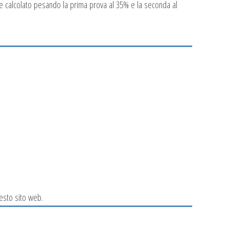
iene calcolato pesando la prima prova al 35% e la seconda al
esto sito web.