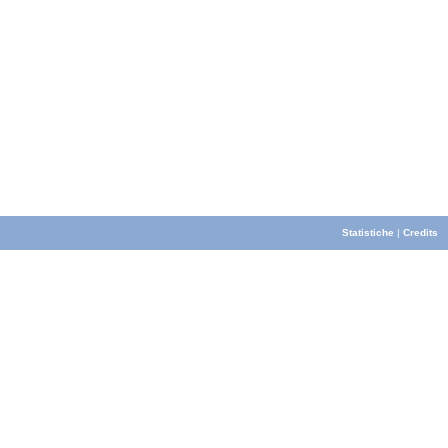
Statistiche
|
Credits