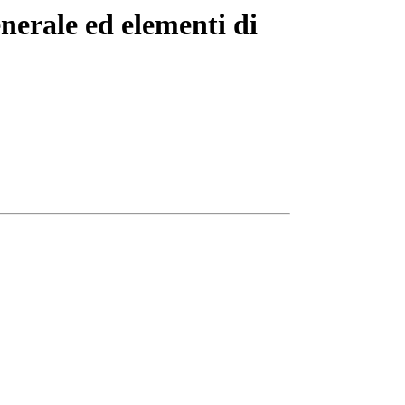
nerale ed elementi di