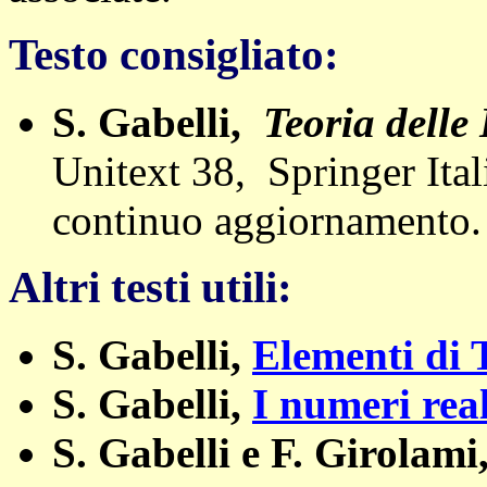
Testo consigliato:
S. Gabelli,
Teoria delle
Unitext 38, Springer It
continuo aggiornamento.
Altri testi utili:
S. Gabelli,
Elementi di 
S. Gabelli,
I numeri rea
S. Gabelli e F. Girolami