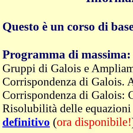
Questo è un corso di base
Programma di massima:
Gruppi di Galois e Ampliam
Corrispondenza di Galois. A
Corrispondenza di Galois: 
Risolubilità delle equazion
(
ora disponibile!
definitivo