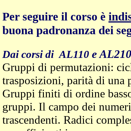
Per seguire il corso è
indi
buona padronanza dei seg
e AL210
Dai corsi di AL110
Gruppi di permutazioni: cic
trasposizioni, parità di una
Gruppi finiti di ordine bass
gruppi. Il campo dei numeri
trascendenti. Radici comples