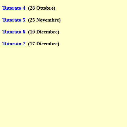
Tutorato 4
(28 Ottobre)
Tutorato 5
(25 Novembre)
Tutorato 6
(10 Dicembre)
Tutorato 7
(17 Dicembre)