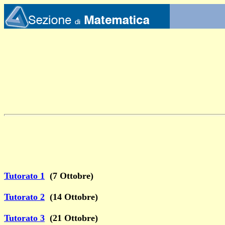
Tutorato 1
(7 Ottobre)
Tutorato 2
(14 Ottobre)
Tutorato 3
(21 Ottobre)