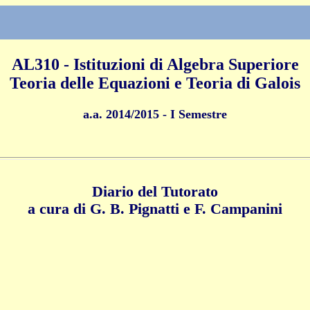
AL310 - Istituzioni di Algebra Superiore
Teoria delle Equazioni e Teoria di Galois
a.a. 2014/2015 -
I Semestre
Diario del Tutorato
a cura di G. B. Pignatti e F. Campanini