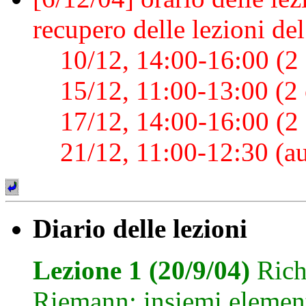
recupero delle lezioni del
10/12, 14:00-16:00 (2 o
15/12, 11:00-13:00 (2 o
17/12, 14:00-16:00 (2 o
21/12, 11:00-12:30 (a
Diario delle lezioni
Lezione 1 (20/9/04)
Rich
Riemann: insiemi elementa