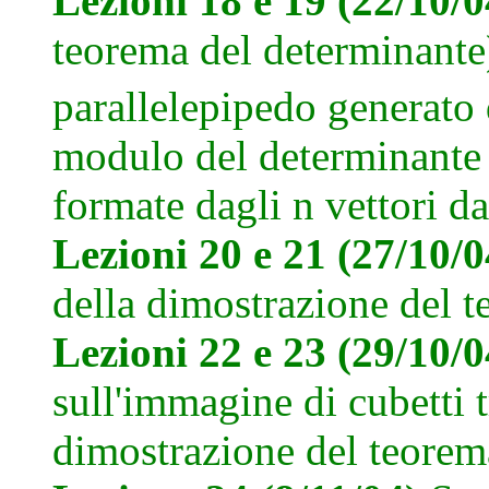
Lezioni 18 e 19 (22/10/
teorema del determinante
parallelepipedo generato 
modulo del determinante 
formate dagli n vettori da
Lezioni 20 e 21 (27/10/
della dimostrazione del t
Lezioni 22 e 23 (29/10/
sull'immagine di cubetti 
dimostrazione del teorema