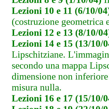
Lezioni 10 e 11 (6/10/0
(costruzione geometrica e 
Lezioni 12 e 13 (8/10/0
Lezioni 14 e 15 (13/10/
Lipschitziane. L'immagin
secondo una mappa Lipsc
dimensione non inferiore 
misura nulla.
Lezioni 16 e 17 (15/10/