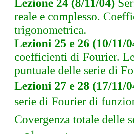
Lezione 24 (8/11/04)
Ser
reale e complesso. Coeffic
trigonometrica.
Lezioni 25 e 26 (10/11/
coefficienti di Fourier. 
puntuale delle serie di Fo
Lezioni 27 e 28 (17/11/
serie di Fourier di funzio
Covergenza totale delle s
1