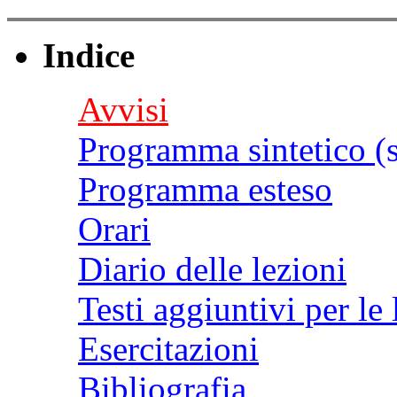
Indice
Avvisi
Programma sintetico
(
Programma esteso
Orari
Diario delle lezioni
Testi aggiuntivi per le 
Esercitazioni
Bibliografia