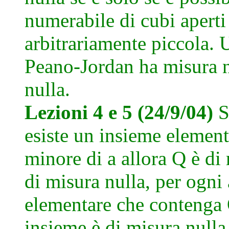
numerabile di cubi aperti
arbitrariamente piccola.
Peano-Jordan ha misura nu
nulla.
Lezioni 4 e 5 (24/9/04)
S
esiste un insieme element
minore di a allora Q è di
di misura nulla, per ogni 
elementare che contenga 
insieme è di misura nulla 