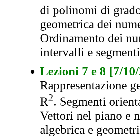
di polinomi di grad
geometrica dei numeri
Ordinamento dei num
intervalli e segmenti
Lezioni 7 e 8 [7/10
Rappresentazione ge
2
R
. Segmenti orient
Vettori nel piano e 
algebrica e geometri