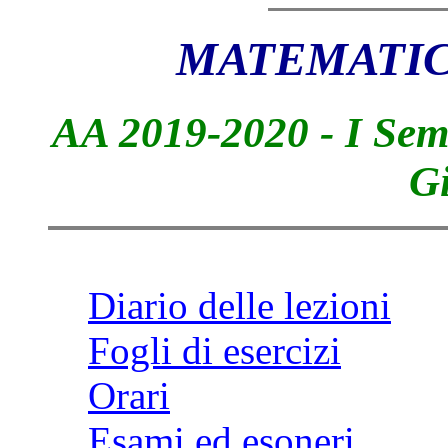
MATEMATIC
AA 2019-2020 - I Sem
Gi
Diario delle lezioni
Fogli di esercizi
Orari
Esami ed esoneri