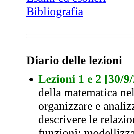
Bibliografia
Diario delle lezioni
Lezioni 1 e 2 [30/9
della matematica nel
organizzare e analizz
descrivere le relazio
funzioni; modellizz