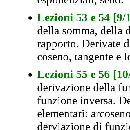
Lezioni 53 e 54 [9
della somma, della d
rapporto. Derivate d
coseno, tangente e l
Lezioni 55 e 56 [1
derivazione della f
funzione inversa. De
elementari: arcosen
derviazione di funz