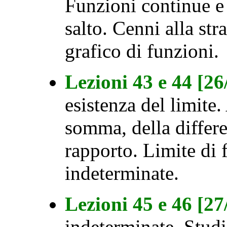
Funzioni continue e 
salto. Cenni alla str
grafico di funzioni.
Lezioni 43 e 44 [2
esistenza del limite.
somma, della differe
rapporto. Limite di
indeterminate.
Lezioni 45 e 46 [2
indeterminate. Studi