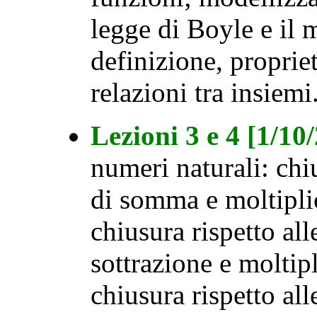
legge di Boyle e il 
definizione, proprie
relazioni tra insiemi
Lezioni 3 e 4 [1/10
numeri naturali: chi
di somma e moltiplic
chiusura rispetto al
sottrazione e moltip
chiusura rispetto al