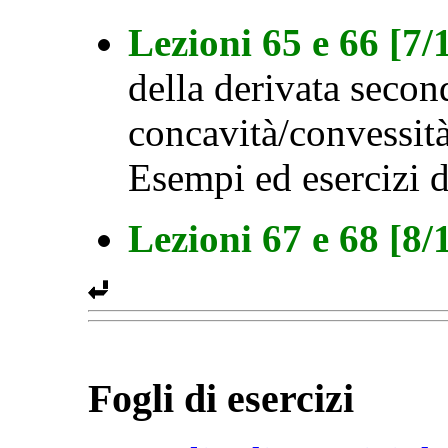
Lezioni 65 e 66 [7
della derivata secon
concavità/convessità
Esempi ed esercizi d
Lezioni 67 e 68 [8
Fogli di esercizi