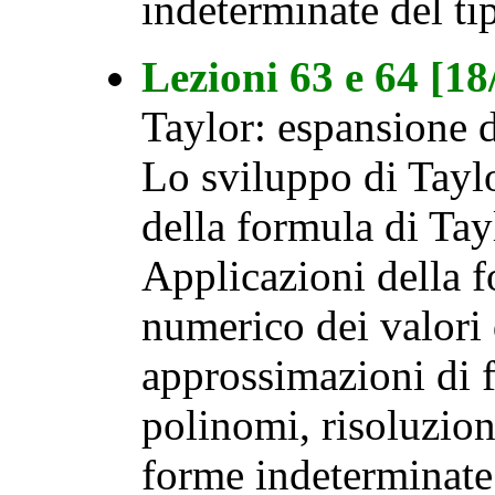
indeterminate del ti
Lezioni 63 e 64 [1
Taylor: espansione 
Lo sviluppo di Taylo
della formula di Tay
Applicazioni della f
numerico dei valori 
approssimazioni di 
polinomi, risoluzion
forme indeterminate 