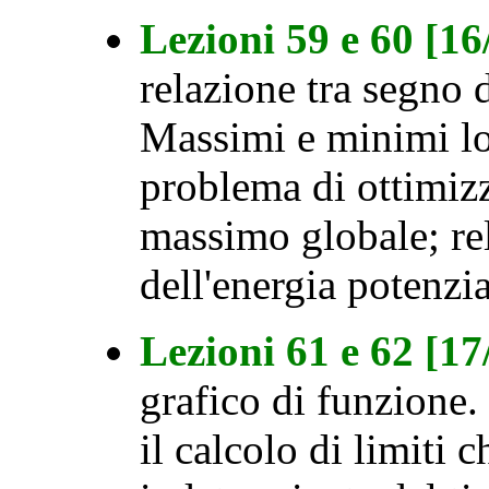
Lezioni 59 e 60 [1
relazione tra segno 
Massimi e minimi lo
problema di ottimiz
massimo globale; rel
dell'energia potenzi
Lezioni 61 e 62 [1
grafico di funzione.
il calcolo di limiti