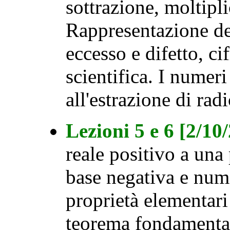
sottrazione, moltipl
Rappresentazione de
eccesso e difetto, ci
scientifica. I numeri
all'estrazione di radi
Lezioni 5 e 6 [2/10
reale positivo a una
base negativa e num
proprietà elementari
teorema fondamentale