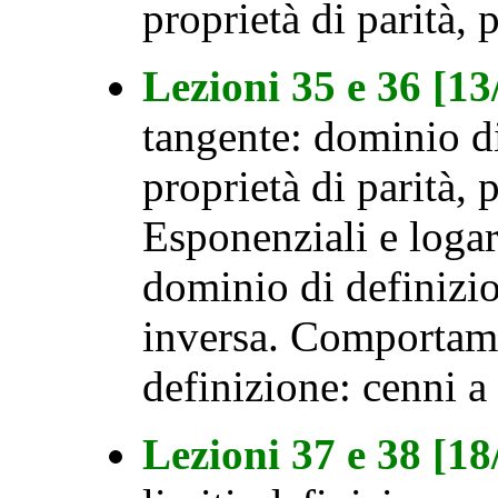
proprietà di parità, 
Lezioni 35 e 36 [1
tangente: dominio di 
proprietà di parità, 
Esponenziali e logar
dominio di definizio
inversa. Comportame
definizione: cenni a 
Lezioni 37 e 38 [1