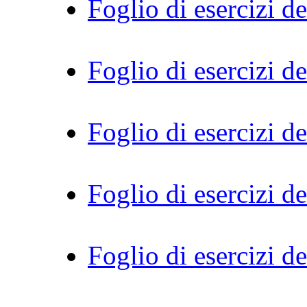
Foglio di esercizi d
Foglio di esercizi d
Foglio di esercizi de
Foglio di esercizi d
Foglio di esercizi d