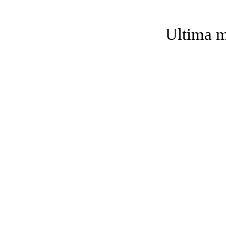
Ultima m