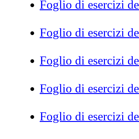
Foglio di esercizi de
Foglio di esercizi d
Foglio di esercizi d
Foglio di esercizi d
Foglio di esercizi d