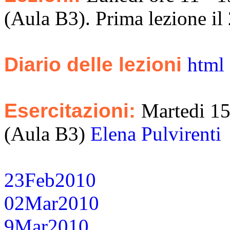
(Aula B3). Prima lezione il
Diario delle lezioni
html
Esercitazioni:
Martedi 15
(Aula B3)
Elena Pulvirenti
23Feb2010
02Mar2010
9Mar2010