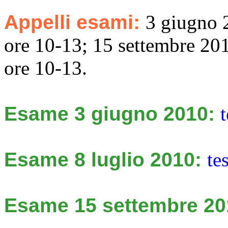
Appelli esami:
3 giugno 2
ore 10-13; 15 settembre 20
ore 10-13.
Esame 3 giugno 2010:
Esame 8 luglio 2010:
te
Esame 15 settembre 2