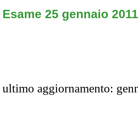
Esame 25 gennaio 201
ultimo aggiornamento:
genn