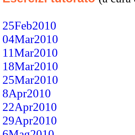
25Feb2010
04Mar2010
11Mar2010
18Mar2010
25Mar2010
8Apr2010
22Apr2010
29Apr2010
6Mag2010