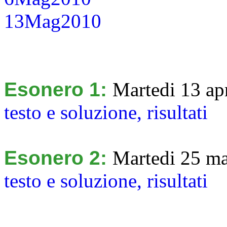
13Mag2010
Esonero 1:
Martedi 13 ap
testo e soluzione,
risultati
Esonero 2:
Martedi 25 ma
testo e soluzione,
risultati