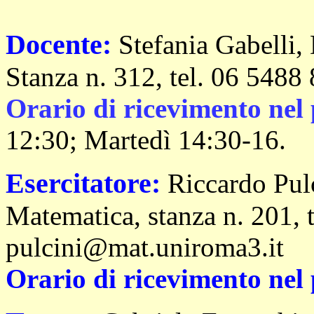
Docente:
Stefania Gabelli,
Stanza n. 312, tel. 06 5488
Orario di ricevimento nel
12:30; Martedì 14:30-16.
Esercitatore:
Riccardo Pul
Matematica, stanza n. 201, 
pulcini@mat.uniroma3.it
Orario di ricevimento nel