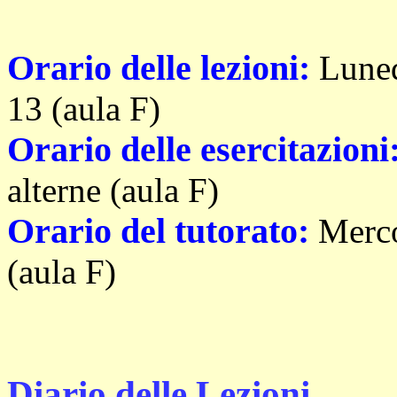
Orario delle lezioni:
Luned
13 (aula F)
Orario delle esercitazioni
alterne (aula F)
Orario del tutorato:
Merco
(aula F)
Diario delle Lezioni