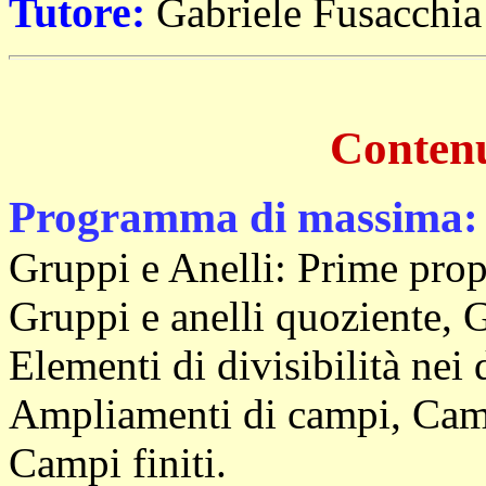
Tutore:
Gabriele Fusacchia
Contenu
Programma di massima:
Gruppi e Anelli: Prime pro
Gruppi e anelli quoziente, G
Elementi di divisibilità nei
Ampliamenti di campi, Cam
Campi finiti.