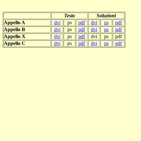
Testo
Soluzioni
Appello A
dvi
ps
pdf
dvi
ps
pdf
Appello B
dvi
ps
pdf
dvi
ps
pdf
Appello X
dvi
ps
pdf
dvi
ps
pdf
Appello C
dvi
ps
pdf
dvi
ps
pdf